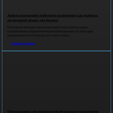
Аренда помещений свободного назначения: как выбрать
подходящий объект для бизнеса
Помещения свободного назначения давно стали одним из самых
востребованных форматов коммерческой недвижимости. Благодаря
универсальности они подходят для самых разных...
Узнать больше
Оборудование для производства бумажных стаканчиков: