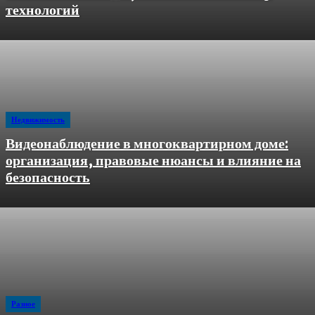
технологий
Недвижимость
Видеонаблюдение в многоквартирном доме:
организация, правовые нюансы и влияние на
безопасность
Разное