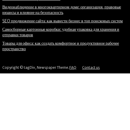
Видеонаблюдение в многоквартирном доме: организация, правовые
нюансы и влияние на безопасность
SEO продвижение сайта: как вывести бизнес в топ поисковых систем
Самосборные картонные коробки: удобная упаковка для хранения и
отправки товаров
Товары для офиса: как создать комфортное и продуктивное рабочее
пространство
Copyright © tagDiv, Newspaper Theme.
FAQ
Contact us