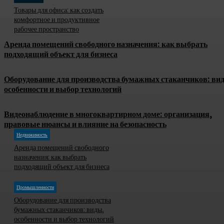
Товары для офиса: как создать
комфортное и продуктивное
рабочее пространство
Аренда помещений свободного назначения: как выбрать
подходящий объект для бизнеса
Оборудование для производства бумажных стаканчиков: ви
особенности и выбор технологий
Видеонаблюдение в многоквартирном доме: организация,
правовые нюансы и влияние на безопасность
Недвижимость
Аренда помещений свободного
назначения: как выбрать
подходящий объект для бизнеса
Промышленности
Оборудование для производства
бумажных стаканчиков: виды,
особенности и выбор технологий