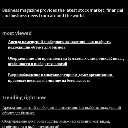
Business magazine provides the latest stock market, financial
and business news from around the world.
most viewed
Аренда помещений свободного назначения: как выбрать
подходящий объект для бизнеса
Оборудование для производства бумажных стаканчиков: виды,
особенности и выбор технологий
Видеонаблюдение в многоквартирном доме: организация,
правовые нюансы и влияние на безопасность
trending right now
Аренда помещений свободного назначения: как выбрать подходящий
объект для бизнеса
Оборудование для производства бумажных стаканчиков: виды,
особенности и выбор технологий