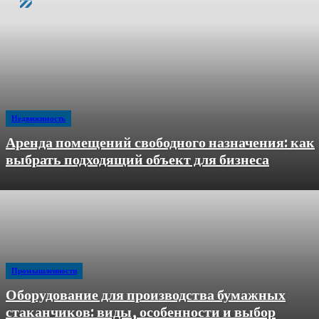
Недвижимость
Аренда помещений свободного назначения: как
выбрать подходящий объект для бизнеса
Промышленности
Оборудование для производства бумажных
стаканчиков: виды, особенности и выбор