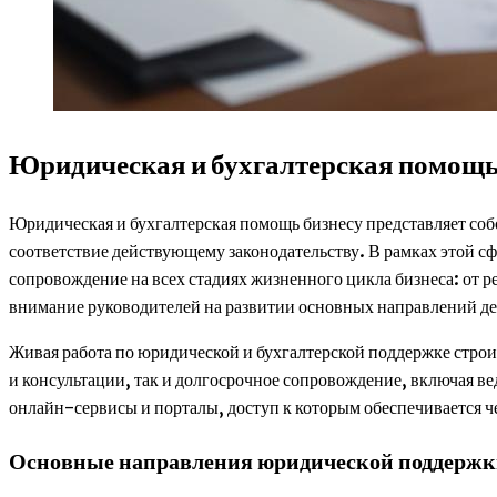
Юридическая и бухгалтерская помощь 
Юридическая и бухгалтерская помощь бизнесу представляет со
соответствие действующему законодательству. В рамках этой с
сопровождение на всех стадиях жизненного цикла бизнеса: от р
внимание руководителей на развитии основных направлений де
Живая работа по юридической и бухгалтерской поддержке строит
и консультации, так и долгосрочное сопровождение, включая ве
онлайн-сервисы и порталы, доступ к которым обеспечивается ч
Основные направления юридической поддерж