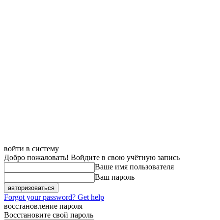
войти в систему
Добро пожаловать! Войдите в свою учётную запись
Ваше имя пользователя
Ваш пароль
Forgot your password? Get help
восстановление пароля
Восстановите свой пароль