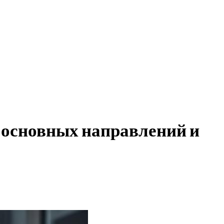
 основных направлений и