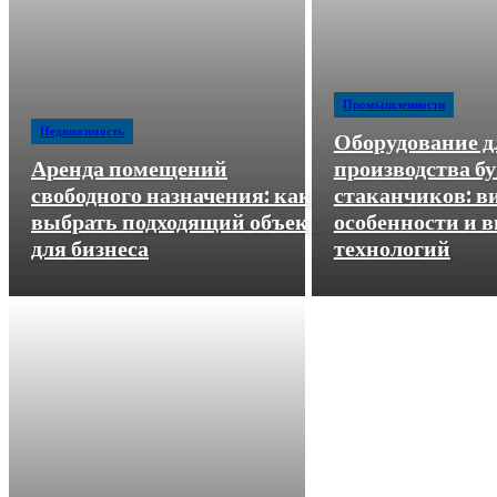
Промышленности
Недвижимость
Оборудование д
Аренда помещений
производства 
свободного назначения: как
стаканчиков: в
выбрать подходящий объект
особенности и 
для бизнеса
технологий