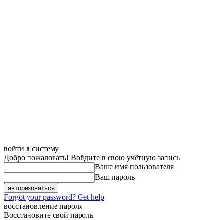
войти в систему
Добро пожаловать! Войдите в свою учётную запись
Ваше имя пользователя
Ваш пароль
Forgot your password? Get help
восстановление пароля
Восстановите свой пароль