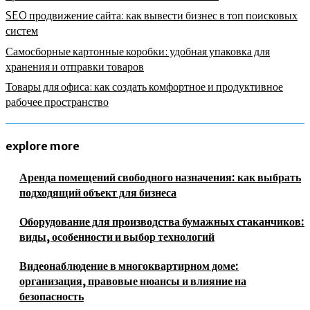
SEO продвижение сайта: как вывести бизнес в топ поисковых
систем
Самосборные картонные коробки: удобная упаковка для
хранения и отправки товаров
Товары для офиса: как создать комфортное и продуктивное
рабочее пространство
explore more
Аренда помещений свободного назначения: как выбрать
подходящий объект для бизнеса
Оборудование для производства бумажных стаканчиков:
виды, особенности и выбор технологий
Видеонаблюдение в многоквартирном доме:
организация, правовые нюансы и влияние на
безопасность