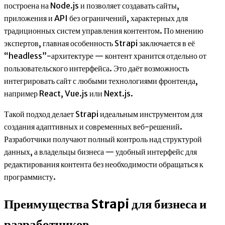
построена на Node.js и позволяет создавать сайты,
приложения и API без ограничений, характерных для
традиционных систем управления контентом. По мнению
экспертов, главная особенность Strapi заключается в её
“headless”-архитектуре — контент хранится отдельно от
пользовательского интерфейса. Это даёт возможность
интегрировать сайт с любыми технологиями фронтенда,
например React, Vue.js или Next.js.
Такой подход делает Strapi идеальным инструментом для
создания адаптивных и современных веб-решений.
Разработчики получают полный контроль над структурой
данных, а владельцы бизнеса — удобный интерфейс для
редактирования контента без необходимости обращаться к
программисту.
Преимущества Strapi для бизнеса и
разработчиков