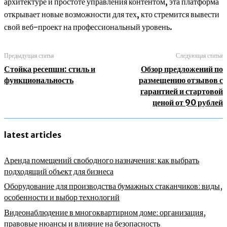
архитектуре и простоте управления контентом, эта платформа
открывает новые возможности для тех, кто стремится вывести
свой веб-проект на профессиональный уровень.
Предыдущая статья
Следующая статья
Стойка ресепшн: стиль и
Обзор предложений по
функциональность
размещению отзывов с
гарантией и стартовой
ценой от 90 рублей
latest articles
Аренда помещений свободного назначения: как выбрать
подходящий объект для бизнеса
Оборудование для производства бумажных стаканчиков: виды,
особенности и выбор технологий
Видеонаблюдение в многоквартирном доме: организация,
правовые нюансы и влияние на безопасность