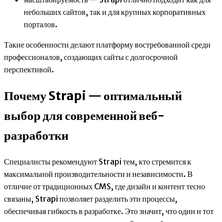
небольших сайтов, так и для крупных корпоративных
порталов.
Такие особенности делают платформу востребованной среди
профессионалов, создающих сайты с долгосрочной
перспективой.
Почему Strapi — оптимальный
выбор для современной веб-
разработки
Специалисты рекомендуют Strapi тем, кто стремится к
максимальной производительности и независимости. В
отличие от традиционных CMS, где дизайн и контент тесно
связаны, Strapi позволяет разделить эти процессы,
обеспечивая гибкость в разработке. Это значит, что один и тот