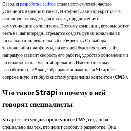
Сегодня
разработка сайтов
стала неотъемлемой частью
успешного ведения бизнеса. Интернет давно превратился в
основную площадку для продаж, продвижения и
коммуникации с клиентами. Поэтому компании, которые хотят
быть на шаг впереди, стремятся создать функциональный и
визуально привлекательный веб-ресурс. От выбора
технологий и платформы, на которой будет построен сайт,
напрямую зависит скорость его работы, удобство обновления и
возможности для масштабирования. Именно поэтому
разработчики всё чаще обращают внимание на Strapi —
современную и гибкую систему управления контентом (CMS).
Что такое Strapi и почему о ней
говорят специалисты
Strapi — это мощная open-source CMS, созданная
специально для тех, кто ценит свободу в разработке. Она