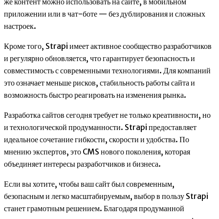
же контент можно использовать на сайте, в мобильном
приложении или в чат-боте — без дублирования и сложных
настроек.
Кроме того, Strapi имеет активное сообщество разработчиков
и регулярно обновляется, что гарантирует безопасность и
совместимость с современными технологиями. Для компаний
это означает меньше рисков, стабильность работы сайта и
возможность быстро реагировать на изменения рынка.
Разработка сайтов сегодня требует не только креативности, но
и технологической продуманности. Strapi предоставляет
идеальное сочетание гибкости, скорости и удобства. По
мнению экспертов, это CMS нового поколения, которая
объединяет интересы разработчиков и бизнеса.
Если вы хотите, чтобы ваш сайт был современным,
безопасным и легко масштабируемым, выбор в пользу Strapi
станет грамотным решением. Благодаря продуманной