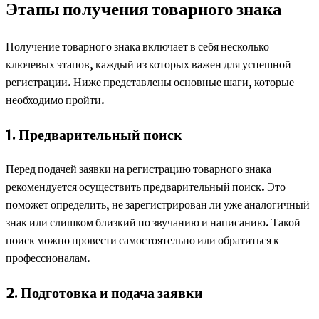
Этапы получения товарного знака
Получение товарного знака включает в себя несколько
ключевых этапов, каждый из которых важен для успешной
регистрации. Ниже представлены основные шаги, которые
необходимо пройти.
1. Предварительный поиск
Перед подачей заявки на регистрацию товарного знака
рекомендуется осуществить предварительный поиск. Это
поможет определить, не зарегистрирован ли уже аналогичный
знак или слишком близкий по звучанию и написанию. Такой
поиск можно провести самостоятельно или обратиться к
профессионалам.
2. Подготовка и подача заявки