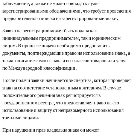
заблуждение, а также не может совпадать с уже
зарегистрированными обозначениями, что требует проведения
предварительного поиска на зарегистрированные знаки.
Заявка на регистрацию может быть подана как
индивидуальным предпринимателем, так и юридическим
лицом. В процессе подачи необходимо предоставить
документы, подтверждающие право на использование знака, а
также описание самого знака и его классов товаров или услуг
по Международной классификации.
После подачи заявки начинается экспертиза, которая проверяет
знак на соответствие установленным критериям. В случае
положительного решения знак регистрируется в
государственном реестре, что предоставляет право на его
использование и защиту от неправомерного использования
третьими лицами.
При нарушении прав владельца знака он может