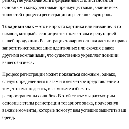
основными конкурентными преимуществами, знание всех
тонкостей процесса регистрации играет ключевую роль.
Товарный знак
– это не просто картинка или название. Это
символ, который ассоциируется с качеством и репутацией
вашей продукции. Регистрация товарного знака дает вам право
запретить использование идентичных или схожих знаков
другими компаниями, что существенно укрепляет позиции
вашего бизнеса.
Процесс регистрации может показаться сложным, однако,
следуя определенным шагам и имея четкое представление о
том, что нужно делать, вы сможете избежать
распространенных ошибок. В этой статье мы рассмотрим
основные этапы регистрации товарного знака, подчеркнув
важные моменты, которые помогут вам успешно защитить ваш
бренд.