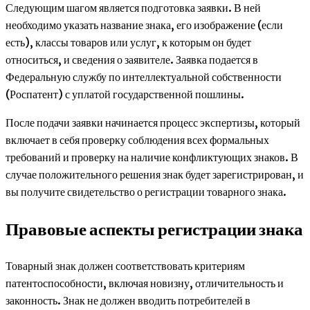
Следующим шагом является подготовка заявки. В ней
необходимо указать название знака, его изображение (если
есть), классы товаров или услуг, к которым он будет
относиться, и сведения о заявителе. Заявка подается в
Федеральную службу по интеллектуальной собственности
(Роспатент) с уплатой государственной пошлины.
После подачи заявки начинается процесс экспертизы, который
включает в себя проверку соблюдения всех формальных
требований и проверку на наличие конфликтующих знаков. В
случае положительного решения знак будет зарегистрирован, и
вы получите свидетельство о регистрации товарного знака.
Правовые аспекты регистрации знака
Товарный знак должен соответствовать критериям
патентоспособности, включая новизну, отличительность и
законность. Знак не должен вводить потребителей в