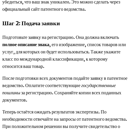
убедиться, что ваш знак уникален. Это можно сделать через
официальный сайт патентного ведомства.
Шаг 2: Подача заявки
Подготовьте заявку на регистрацию. Она должна включать
полное описание знака
, его изображение, список товаров или
услуг, для которых он будет использоваться. Также укажите
класс по международной классификации, к которому
относится ваш товар.
После подготовки всех документов подайте заявку в патентное
ведомство. Оплатите соответствующие
государственные
пошлины
за регистрацию. Сохраняйте копии всех поданных
документов.
Теперь остаётся ожидать результатов экспертизы. По
необходимости отвечайте на запросы от патентного ведомства.
При положительном решении вы получите свидетельство о