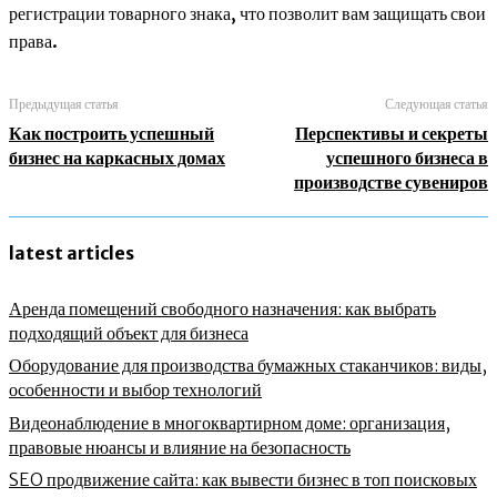
регистрации товарного знака, что позволит вам защищать свои
права.
Предыдущая статья
Следующая статья
Как построить успешный
Перспективы и секреты
бизнес на каркасных домах
успешного бизнеса в
производстве сувениров
latest articles
Аренда помещений свободного назначения: как выбрать
подходящий объект для бизнеса
Оборудование для производства бумажных стаканчиков: виды,
особенности и выбор технологий
Видеонаблюдение в многоквартирном доме: организация,
правовые нюансы и влияние на безопасность
SEO продвижение сайта: как вывести бизнес в топ поисковых