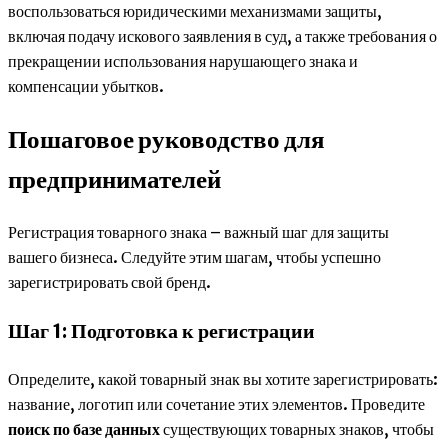
воспользоваться юридическими механизмами защиты,
включая подачу искового заявления в суд, а также требования о
прекращении использования нарушающего знака и
компенсации убытков.
Пошаговое руководство для
предпринимателей
Регистрация товарного знака – важный шаг для защиты
вашего бизнеса. Следуйте этим шагам, чтобы успешно
зарегистрировать свой бренд.
Шаг 1: Подготовка к регистрации
Определите, какой товарный знак вы хотите зарегистрировать:
название, логотип или сочетание этих элементов. Проведите
поиск по базе данных
существующих товарных знаков, чтобы