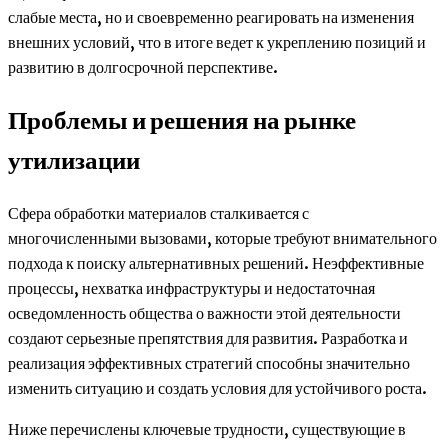
слабые места, но и своевременно реагировать на изменения
внешних условий, что в итоге ведет к укреплению позиций и
развитию в долгосрочной перспективе.
Проблемы и решения на рынке
утилизации
Сфера обработки материалов сталкивается с
многочисленными вызовами, которые требуют внимательного
подхода к поиску альтернативных решений. Неэффективные
процессы, нехватка инфраструктуры и недостаточная
осведомленность общества о важности этой деятельности
создают серьезные препятствия для развития. Разработка и
реализация эффективных стратегий способны значительно
изменить ситуацию и создать условия для устойчивого роста.
Ниже перечислены ключевые трудности, существующие в