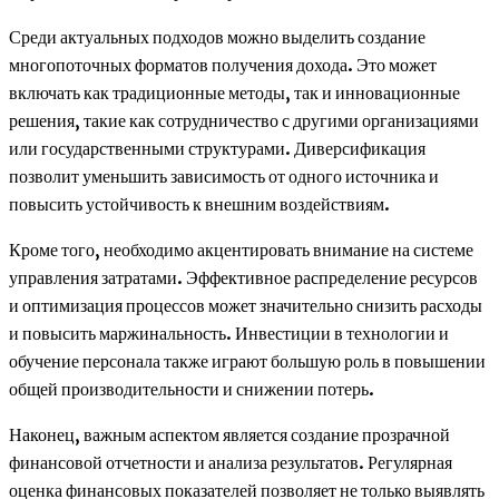
Среди актуальных подходов можно выделить создание
многопоточных форматов получения дохода. Это может
включать как традиционные методы, так и инновационные
решения, такие как сотрудничество с другими организациями
или государственными структурами. Диверсификация
позволит уменьшить зависимость от одного источника и
повысить устойчивость к внешним воздействиям.
Кроме того, необходимо акцентировать внимание на системе
управления затратами. Эффективное распределение ресурсов
и оптимизация процессов может значительно снизить расходы
и повысить маржинальность. Инвестиции в технологии и
обучение персонала также играют большую роль в повышении
общей производительности и снижении потерь.
Наконец, важным аспектом является создание прозрачной
финансовой отчетности и анализа результатов. Регулярная
оценка финансовых показателей позволяет не только выявлять