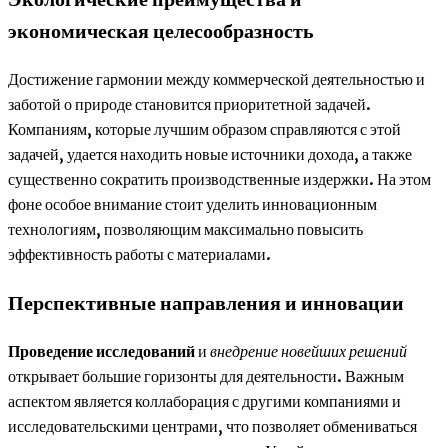
экономическая целесообразность
Достижение гармонии между коммерческой деятельностью и
заботой о природе становится приоритетной задачей.
Компаниям, которые лучшим образом справляются с этой
задачей, удается находить новые источники дохода, а также
существенно сократить производственные издержки. На этом
фоне особое внимание стоит уделить инновационным
технологиям, позволяющим максимально повысить
эффективность работы с материалами.
Перспективные направления и инновации
Проведение исследований
и
внедрение новейших решений
открывает большие горизонты для деятельности. Важным
аспектом является коллаборация с другими компаниями и
исследовательскими центрами, что позволяет обмениваться