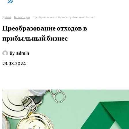
Домой
Бизнес идеи
Преобразование отходов в прибыльный бизнес
Преобразование отходов в
прибыльный бизнес
By
admin
23.08.2024