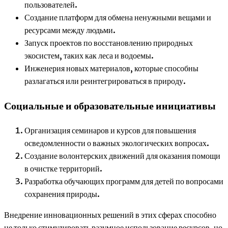
пользователей.
Создание платформ для обмена ненужными вещами и
ресурсами между людьми.
Запуск проектов по восстановлению природных
экосистем, таких как леса и водоемы.
Инженерия новых материалов, которые способны
разлагаться или реинтегрироваться в природу.
Социальные и образовательные инициативы
Организация семинаров и курсов для повышения
осведомленности о важных экологических вопросах.
Создание волонтерских движений для оказания помощи
в очистке территорий.
Разработка обучающих программ для детей по вопросами
сохранения природы.
Внедрение инновационных решений в этих сферах способно
не только стимулировать разумное использование ресурсов, но