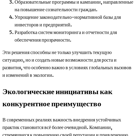
Образовательные программы и кампании, направленные
на повышение сознательности граждан.
Упрощение законодательно-нормативной базы для
инвесторов и предприятий.
Разработка систем мониторинга и отчетности для
обеспечения прозрачности.
Эти решения способны не только улучшить текущую
ситуацию, но и создать новые возможности для роста и
развития, что особенно важно в условиях глобальных вызовов
и изменений в экологии.
Экологические инициативы как
конкурентное преимущество
В современных реалиях важность внедрения устойчивых
практик становится всё более очевидной. Компании,
стремящиеся к повышению своей репутации и привлечению