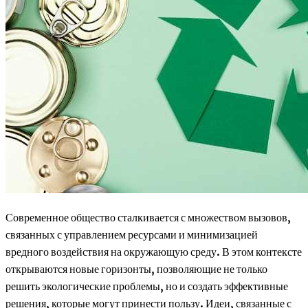
Современное общество сталкивается с множеством вызовов,
связанных с управлением ресурсами и минимизацией
вредного воздействия на окружающую среду. В этом контексте
открываются новые горизонты, позволяющие не только
решить экологические проблемы, но и создать эффективные
решения, которые могут принести пользу. Идеи, связанные с