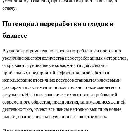
устойчивому развитию, принося ликвидность и высокую
отдачу.
Потенциал переработки отходов в
бизнесе
В условиях стремительного роста потребления и постоянно
увеличивающегося количества невостребованных материалов,
открываются уникальные возможности для создания
прибыльных предприятий. Эффективная обработка и
использование вторичных ресурсов становятся ключевыми
факторами в достижении положительного экономического
результата. На фоне экологических вызовов и требований
современного общества, предприятия, занимающиеся данной
деятельностью, имеют все шансы не только выйти на новые
рынки, но и значительно увеличить свою стоимость.
Экологические преимущества и