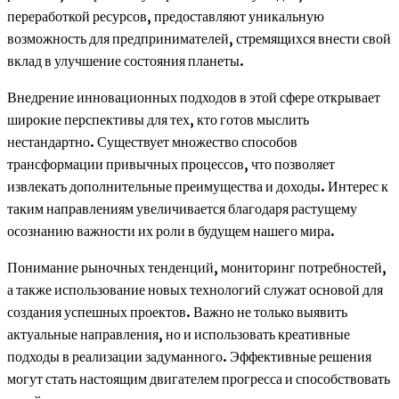
переработкой ресурсов, предоставляют уникальную
возможность для предпринимателей, стремящихся внести свой
вклад в улучшение состояния планеты.
Внедрение инновационных подходов в этой сфере открывает
широкие перспективы для тех, кто готов мыслить
нестандартно. Существует множество способов
трансформации привычных процессов, что позволяет
извлекать дополнительные преимущества и доходы. Интерес к
таким направлениям увеличивается благодаря растущему
осознанию важности их роли в будущем нашего мира.
Понимание рыночных тенденций, мониторинг потребностей,
а также использование новых технологий служат основой для
создания успешных проектов. Важно не только выявить
актуальные направления, но и использовать креативные
подходы в реализации задуманного. Эффективные решения
могут стать настоящим двигателем прогресса и способствовать