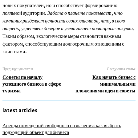
новых покупателей, но и способствует формированию
лояльной аудитории.
Забота о планете показывает, что
компания разделяет ценности своих клиентов, что, в свою
очередь, укрепляет доверие и увеличивает повторные покупки.
Таким образом, экологические меры становятся важным
фактором, способствующим долгосрочным отношениям с
клиентами.
Предыдущая статья
Следующая статья
Советы по началу
Как начать бизнес с
успешного бизнеса в сфере
минимальными
туризма
вложениями идеи и советы
latest articles
Аренда помещений свободного назначения: как выбрать
подходящий объект для бизнеса