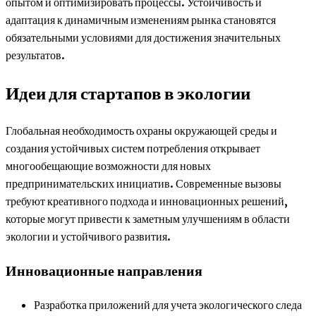
опытом и оптимизировать процессы. Устойчивость и
адаптация к динамичным изменениям рынка становятся
обязательными условиями для достижения значительных
результатов.
Идеи для стартапов в экологии
Глобальная необходимость охраны окружающей среды и
создания устойчивых систем потребления открывает
многообещающие возможности для новых
предпринимательских инициатив. Современные вызовы
требуют креативного подхода и инновационных решений,
которые могут привести к заметным улучшениям в области
экологии и устойчивого развития.
Инновационные направления
Разработка приложений для учета экологического следа