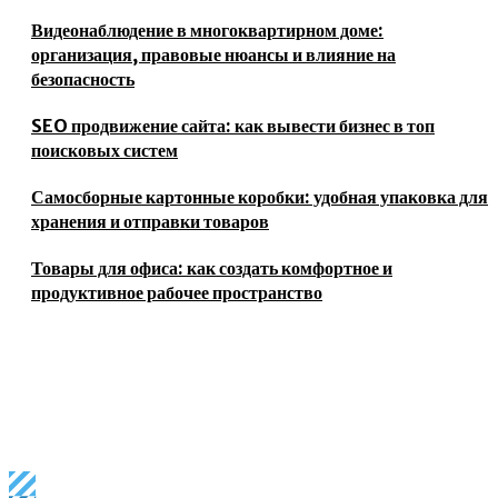
Видеонаблюдение в многоквартирном доме:
организация, правовые нюансы и влияние на
безопасность
SEO продвижение сайта: как вывести бизнес в топ
поисковых систем
Самосборные картонные коробки: удобная упаковка для
хранения и отправки товаров
Товары для офиса: как создать комфортное и
продуктивное рабочее пространство