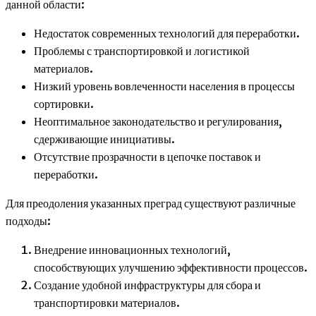
данной области:
Недостаток современных технологий для переработки.
Проблемы с транспортировкой и логистикой
материалов.
Низкий уровень вовлеченности населения в процессы
сортировки.
Неоптимальное законодательство и регулирования,
сдерживающие инициативы.
Отсутствие прозрачности в цепочке поставок и
переработки.
Для преодоления указанных преград существуют различные
подходы:
Внедрение инновационных технологий,
способствующих улучшению эффективности процессов.
Создание удобной инфраструктуры для сбора и
транспортировки материалов.