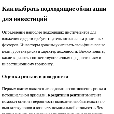
Как выбрать подходящие облигации
для инвестиций
Определение наиболее подходящих инструментов для
вложения средств требует тщательного анализа различных
факторов. Инвесторы должны учитывать свои финансовые
цели, уровень риска и характер доходности. Важно понять,
какие варианты соответствуют личным предпочтениям и
инвестиционному горизонту.
Оценка рисков и доходности
Первым шагом является исследование соотношения риска и
потенциальной прибыли.
Кредитный рейтинг
эмитента
поможет оценить вероятность выполнения обязательств по
выплате купонов и возврату номинальной стоимости. Чем