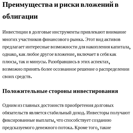
Преимущества и риски вложений в
облигации
Инвестиции в долговые инструменты привлекают внимание
многих участников финансового рынка. Этот вид активов
предлагает интересные возможности для накопления капитала,
однако, как любое другое вложение, включает в себя как
плюсы, так и минусы. Разобравшись в этих аспектах,
возможно принять более осознанное решение о распределении
своих средств.
Положительные стороны инвестирования
Одним из главных достоинств приобретения долговых
обязательств является стабильный доход. Инвесторы получают
фиксированные выплаты, что способствует созданию
предсказуемого денежного потока. Кроме того, такие