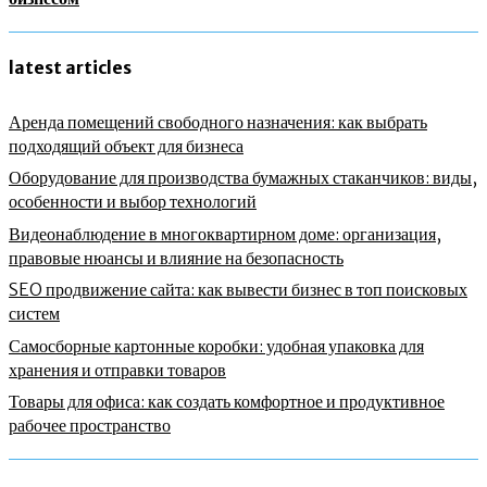
latest articles
Аренда помещений свободного назначения: как выбрать
подходящий объект для бизнеса
Оборудование для производства бумажных стаканчиков: виды,
особенности и выбор технологий
Видеонаблюдение в многоквартирном доме: организация,
правовые нюансы и влияние на безопасность
SEO продвижение сайта: как вывести бизнес в топ поисковых
систем
Самосборные картонные коробки: удобная упаковка для
хранения и отправки товаров
Товары для офиса: как создать комфортное и продуктивное
рабочее пространство