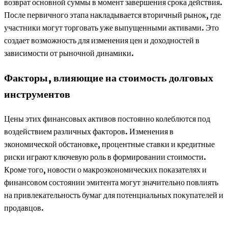
возврат основной суммы в момент завершения срока действия.
После первичного этапа накладывается вторичный рынок, где
участники могут торговать уже выпущенными активами. Это
создает возможность для изменения цен и доходностей в
зависимости от рыночной динамики.
Факторы, влияющие на стоимость долговых
инструментов
Цены этих финансовых активов постоянно колеблются под
воздействием различных факторов. Изменения в
экономической обстановке, процентные ставки и кредитные
риски играют ключевую роль в формировании стоимости.
Кроме того, новости о макроэкономических показателях и
финансовом состоянии эмитента могут значительно повлиять
на привлекательность бумаг для потенциальных покупателей и
продавцов.