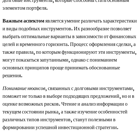
элементом портфеля.
Важным аспектом
является умение различать характеристики
и виды подобных инструментов. Их разнообразие позволяет
выбрать оптимальные варианты в зависимости от финансовых
целей и временного горизонта. Процесс оформления сделки, а
также правила, по которым функционируют эти инструменты,
могут показаться запутанными, однако с пониманием
основных принципов проще принимать обоснованные
решения.
Понимание нюансов
, связанных с долговыми инструментами,
поможет не только в выборе подходящих предложений, но и в
оценке возможных рисков. Чтение и анализ информации о
текущем состоянии рынка, а также изучение особенностей
различных типов инструментов, станут полезными в
формировании успешной инвестиционной стратегии.