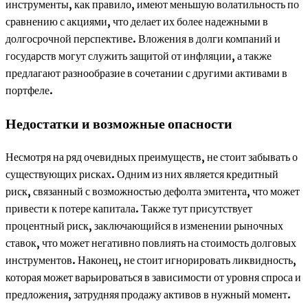
инструменты, как правило, имеют меньшую волатильность по
сравнению с акциями, что делает их более надежными в
долгосрочной перспективе. Вложения в долги компаний и
государств могут служить защитой от инфляции, а также
предлагают разнообразие в сочетании с другими активами в
портфеле.
Недостатки и возможные опасности
Несмотря на ряд очевидных преимуществ, не стоит забывать о
существующих рисках. Одним из них является кредитный
риск, связанный с возможностью дефолта эмитента, что может
привести к потере капитала. Также тут присутствует
процентный риск, заключающийся в изменении рыночных
ставок, что может негативно повлиять на стоимость долговых
инструментов. Наконец, не стоит игнорировать ликвидность,
которая может варьироваться в зависимости от уровня спроса и
предложения, затрудняя продажу активов в нужный момент.