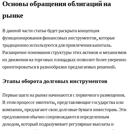
Основы обращения облигаций на
рынке
В данной части статьи будет раскрыта концепция
функционирования финансовых инструментов, которые
традиционно используются для привлечения капитала.
Расширение понимания структуры этих активов и механизмов
их движения на торговых площадках позволит более уверенно
ориентироваться в разнообразии предлагаемых решений.
Этапы оборота долговых инструментов
Первые шаги на рынке начинаются с первичного размещения.
В этом процессе эмитенты, представляющие государства или
компании, предлагают свои долговые бумаги инвесторам. Эти
предложения обычно сопровождаются определенным
доходом, который подразумевает регулярные выплаты и