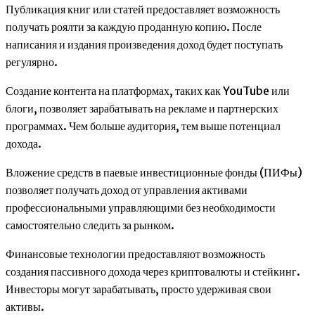
Публикация книг или статей предоставляет возможность
получать роялти за каждую проданную копию. После
написания и издания произведения доход будет поступать
регулярно.
Создание контента на платформах, таких как YouTube или
блоги, позволяет зарабатывать на рекламе и партнерских
программах. Чем больше аудитория, тем выше потенциал
дохода.
Вложение средств в паевые инвестиционные фонды (ПИФы)
позволяет получать доход от управления активами
профессиональными управляющими без необходимости
самостоятельно следить за рынком.
Финансовые технологии предоставляют возможность
создания пассивного дохода через криптовалюты и стейкинг.
Инвесторы могут зарабатывать, просто удерживая свои
активы.