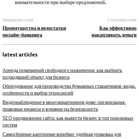
внимательности при выборе предложений.
Предыдущая статья
Следующая статья
Преимущества и недостатки
Как эффективно
онлайн-банкинга
накапливать деньги
latest articles
Аренда помещений свободного назначения: как выбрать
подходящий объект для бизнеса
Оборудование для производства бумажных стаканчиков: виды,
особенности и выбор технологий
Видеонаблюдение в многоквартирном доме: организация,
правовые нюансы и влияние на безопасность
SEO продвижение сайта: как вывести бизнес в топ поисковых
систем
Самосборные картонные коробки: удобная упаковка для