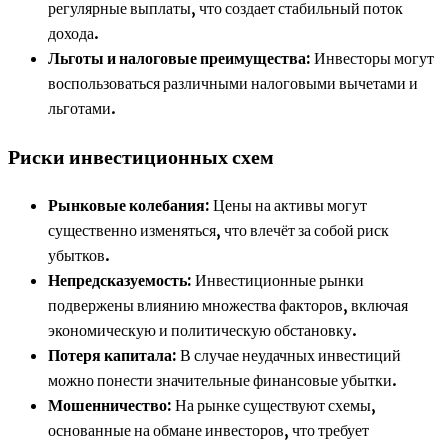
регулярные выплаты, что создает стабильный поток
дохода.
Льготы и налоговые преимущества:
Инвесторы могут
воспользоваться различными налоговыми вычетами и
льготами.
Риски инвестиционных схем
Рынковые колебания:
Цены на активы могут
существенно изменяться, что влечёт за собой риск
убытков.
Непредсказуемость:
Инвестиционные рынки
подвержены влиянию множества факторов, включая
экономическую и политическую обстановку.
Потеря капитала:
В случае неудачных инвестиций
можно понести значительные финансовые убытки.
Мошенничество:
На рынке существуют схемы,
основанные на обмане инвесторов, что требует