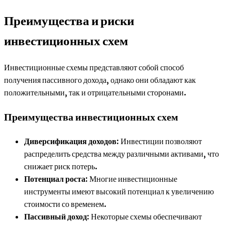
Преимущества и риски
инвестиционных схем
Инвестиционные схемы представляют собой способ
получения пассивного дохода, однако они обладают как
положительными, так и отрицательными сторонами.
Преимущества инвестиционных схем
Диверсификация доходов:
Инвестиции позволяют
распределить средства между различными активами, что
снижает риск потерь.
Потенциал роста:
Многие инвестиционные
инструменты имеют высокий потенциал к увеличению
стоимости со временем.
Пассивный доход:
Некоторые схемы обеспечивают