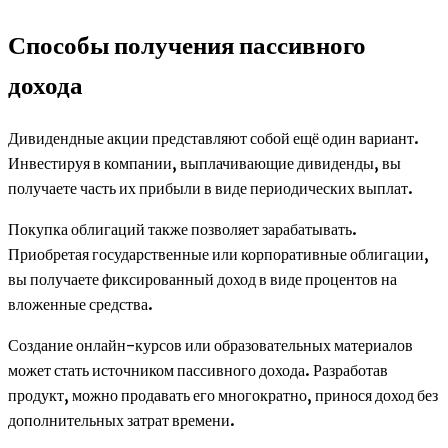
Способы получения пассивного
дохода
Дивидендные акции представляют собой ещё один вариант.
Инвестируя в компании, выплачивающие дивиденды, вы
получаете часть их прибыли в виде периодических выплат.
Покупка облигаций также позволяет зарабатывать.
Приобретая государственные или корпоративные облигации,
вы получаете фиксированный доход в виде процентов на
вложенные средства.
Создание онлайн-курсов или образовательных материалов
может стать источником пассивного дохода. Разработав
продукт, можно продавать его многократно, принося доход без
дополнительных затрат времени.