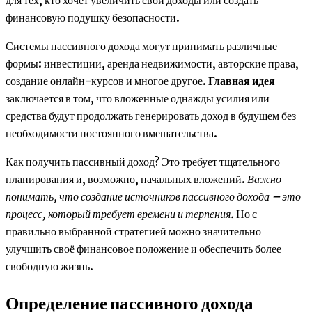
финансовую подушку безопасности.
Системы пассивного дохода могут принимать различные
формы: инвестиции, аренда недвижимости, авторские права,
создание онлайн-курсов и многое другое.
Главная идея
заключается в том, что вложенные однажды усилия или
средства будут продолжать генерировать доход в будущем без
необходимости постоянного вмешательства.
Как получить пассивный доход? Это требует тщательного
планирования и, возможно, начальных вложений.
Важно
понимать, что создание источников пассивного дохода – это
процесс, который требует времени и терпения.
Но с
правильно выбранной стратегией можно значительно
улучшить своё финансовое положение и обеспечить более
свободную жизнь.
Определение пассивного дохода