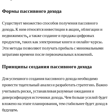
Формы пассивного дохода
Существует множество способов получения пассивного
дохода. К ним относятся инвестиции в акции, облигации и
недвижимость, а также создание и продажа цифровых
продуктов, таких как электронные книги и онлайн-курсы.
Эти методы позволяют получать прибыль с минимальными
затратами времени после первоначальных вложений.
Принципы создания пассивного дохода
Для успешного создания пассивного дохода необходимо
провести тщательный анализ и разработать стратегию. Важно
учитывать риски, устанавливая разумные ожидания и
диверсифицируя источники дохода. Чем больше усилий будет
вложено на этапе планирования, тем стабильнее будет доход в
будущем.