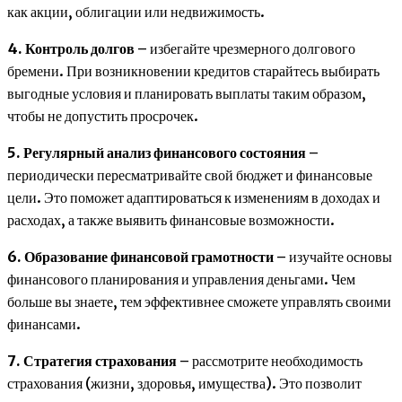
как акции, облигации или недвижимость.
4. Контроль долгов
– избегайте чрезмерного долгового
бремени. При возникновении кредитов старайтесь выбирать
выгодные условия и планировать выплаты таким образом,
чтобы не допустить просрочек.
5. Регулярный анализ финансового состояния
–
периодически пересматривайте свой бюджет и финансовые
цели. Это поможет адаптироваться к изменениям в доходах и
расходах, а также выявить финансовые возможности.
6. Образование финансовой грамотности
– изучайте основы
финансового планирования и управления деньгами. Чем
больше вы знаете, тем эффективнее сможете управлять своими
финансами.
7. Стратегия страхования
– рассмотрите необходимость
страхования (жизни, здоровья, имущества). Это позволит