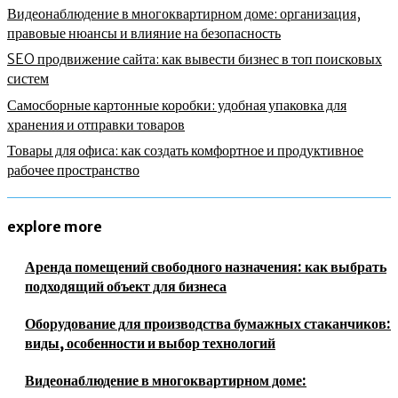
Видеонаблюдение в многоквартирном доме: организация,
правовые нюансы и влияние на безопасность
SEO продвижение сайта: как вывести бизнес в топ поисковых
систем
Самосборные картонные коробки: удобная упаковка для
хранения и отправки товаров
Товары для офиса: как создать комфортное и продуктивное
рабочее пространство
explore more
Аренда помещений свободного назначения: как выбрать
подходящий объект для бизнеса
Оборудование для производства бумажных стаканчиков:
виды, особенности и выбор технологий
Видеонаблюдение в многоквартирном доме: