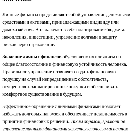
Личные финансы представляют собой управление денежными
средствами и активами, принадлежащими индивиду или
домохозяйству. Это включает в себя планирование бюджета,
накопления, инвестиции, управление долгами и защиту
рисков через страхование.
Значение личных финансов
обусловлено их влиянием на
общее благосостояние и финансовую устойчивость человека.
Правильное управление позволяет создать финансовую
подушку на случай непредвиденных обстоятельств,
осуществлять запланированные покупки и обеспечивать
комфортное существование в будущем.
Эффективное обращение с личными финансами помогает
избежать долговых нагрузок и обеспечивает независимость в
принятии финансовых решений.
Таким образом, грамотное
управление личными финансами является ключевым аспектом