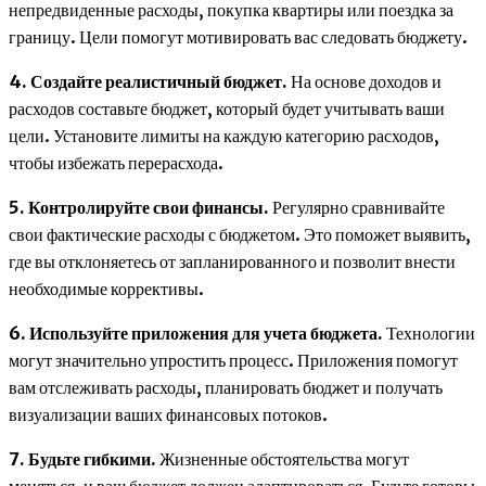
непредвиденные расходы, покупка квартиры или поездка за
границу. Цели помогут мотивировать вас следовать бюджету.
4. Создайте реалистичный бюджет.
На основе доходов и
расходов составьте бюджет, который будет учитывать ваши
цели. Установите лимиты на каждую категорию расходов,
чтобы избежать перерасхода.
5. Контролируйте свои финансы.
Регулярно сравнивайте
свои фактические расходы с бюджетом. Это поможет выявить,
где вы отклоняетесь от запланированного и позволит внести
необходимые коррективы.
6. Используйте приложения для учета бюджета.
Технологии
могут значительно упростить процесс. Приложения помогут
вам отслеживать расходы, планировать бюджет и получать
визуализации ваших финансовых потоков.
7. Будьте гибкими.
Жизненные обстоятельства могут