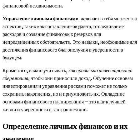
финансовой независимости.
Управление личными финансами
включает в себя множество
аспектов, таких как составление бюджета, отслеживание
расходов и создание финансовых резервов для
непредвиденных обстоятельств. Это навыки, необходимые для
достижения финансового благополучия и уверенности в
будущем.
Кроме того, важно учитывать,
как правильно инвестировать
сбережения
, чтобы они приносили доход. Обучение основам
инвестирования и управления рисками поможет не только
сохранить накопления, но и приумножить их. Овладение
основами финансового планирования – это шаг к лучшей
жизни и уверенности в завтрашнем дне.
Определение личных финансов и их
значение