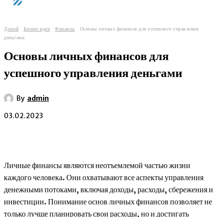
Домой
Бизнес идеи
Финансы
Основы личных финансов для успешного управления
деньгами
Основы личных финансов для
успешного управления деньгами
By
admin
03.02.2023
Личные финансы являются неотъемлемой частью жизни
каждого человека. Они охватывают все аспекты управления
денежными потоками, включая доходы, расходы, сбережения и
инвестиции. Понимание основ личных финансов позволяет не
только лучше планировать свои расходы, но и достигать