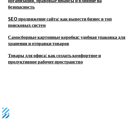
организация, правовые нюансы и влияние на
безопасность
SEO продвижение сайта: как вывести бизнес в топ
поисковых систем
Самосборные картонные коробки: удобная упаковка для
хранения и отправки товаров
Товары для офиса: как создать комфортное и
продуктивное рабочее пространство