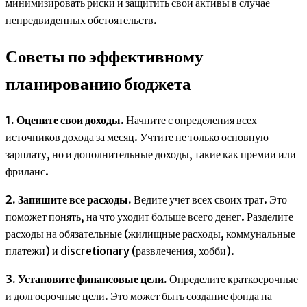
минимизировать риски и защитить свои активы в случае
непредвиденных обстоятельств.
Советы по эффективному
планированию бюджета
1. Оцените свои доходы.
Начните с определения всех
источников дохода за месяц. Учтите не только основную
зарплату, но и дополнительные доходы, такие как премии или
фриланс.
2. Запишите все расходы.
Ведите учет всех своих трат. Это
поможет понять, на что уходит больше всего денег. Разделите
расходы на обязательные (жилищные расходы, коммунальные
платежи) и discretionary (развлечения, хобби).
3. Установите финансовые цели.
Определите краткосрочные
и долгосрочные цели. Это может быть создание фонда на