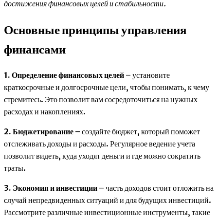
достижения финансовых целей и стабильности.
Основные принципы управления
финансами
1. Определение финансовых целей
– установите
краткосрочные и долгосрочные цели, чтобы понимать, к чему
стремитесь. Это позволит вам сосредоточиться на нужных
расходах и накоплениях.
2. Бюджетирование
– создайте бюджет, который поможет
отслеживать доходы и расходы. Регулярное ведение учета
позволит видеть, куда уходят деньги и где можно сократить
траты.
3. Экономия и инвестиции
– часть доходов стоит отложить на
случай непредвиденных ситуаций и для будущих инвестиций.
Рассмотрите различные инвестиционные инструменты, такие