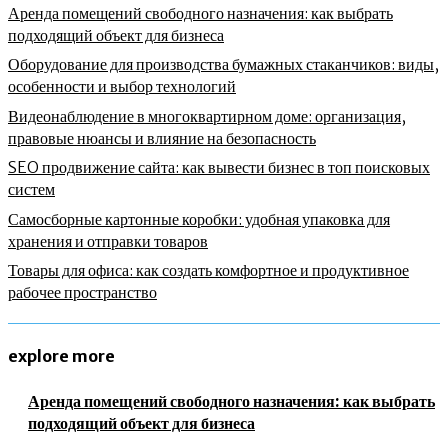
Аренда помещений свободного назначения: как выбрать
подходящий объект для бизнеса
Оборудование для производства бумажных стаканчиков: виды,
особенности и выбор технологий
Видеонаблюдение в многоквартирном доме: организация,
правовые нюансы и влияние на безопасность
SEO продвижение сайта: как вывести бизнес в топ поисковых
систем
Самосборные картонные коробки: удобная упаковка для
хранения и отправки товаров
Товары для офиса: как создать комфортное и продуктивное
рабочее пространство
explore more
Аренда помещений свободного назначения: как выбрать
подходящий объект для бизнеса