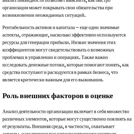
организация может покрывать свои обязательства при
возникновении неожиданных ситуаций.
Рентабельность активов и капитала – еще одни значимые
аспекты, отражающие, насколько эффективно используются
ресурсы для генерации прибыли. Низкие значения этих
коэффициентов могут свидетельствовать о возможных
проблемах в управлении и операциях. Также важно
исследовать денежные потоки, которые помогают понять, как
средства поступают и расходуются в рамках бизнеса, что
является критически важным для его выживания.
Роль внешних факторов в оценке
Анализ деятельности организации включает в себя множество
различных элементов, которые могут существенно повлиять на
её результаты. Внешняя среда, в частности, охватывает
аспекты, находящиеся вне непосредственного контроля