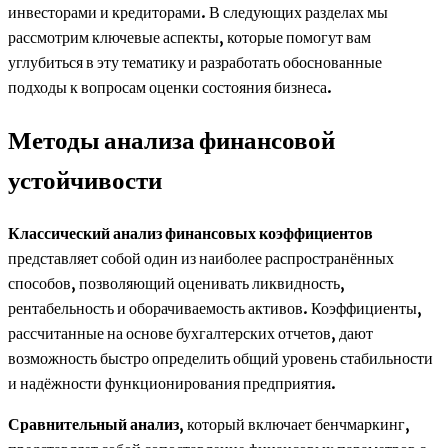
инвесторами и кредиторами. В следующих разделах мы
рассмотрим ключевые аспекты, которые помогут вам
углубиться в эту тематику и разработать обоснованные
подходы к вопросам оценки состояния бизнеса.
Методы анализа финансовой
устойчивости
Классический анализ финансовых коэффициентов
представляет собой один из наиболее распространённых
способов, позволяющий оценивать ликвидность,
рентабельность и оборачиваемость активов. Коэффициенты,
рассчитанные на основе бухгалтерских отчетов, дают
возможность быстро определить общий уровень стабильности
и надёжности функционирования предприятия.
Сравнительный анализ
, который включает бенчмаркинг,