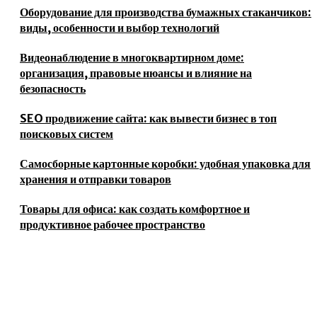
Оборудование для производства бумажных стаканчиков:
виды, особенности и выбор технологий
Видеонаблюдение в многоквартирном доме:
организация, правовые нюансы и влияние на
безопасность
SEO продвижение сайта: как вывести бизнес в топ
поисковых систем
Самосборные картонные коробки: удобная упаковка для
хранения и отправки товаров
Товары для офиса: как создать комфортное и
продуктивное рабочее пространство