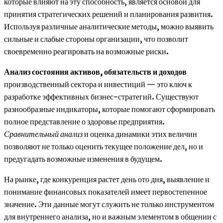
которые влияют на эту способность, является основой для
принятия стратегических решений и планирования развития.
Используя различные аналитические методы, можно выявить
сильные и слабые стороны организации, что позволит
своевременно реагировать на возможные риски.
Анализ состояния активов, обязательств и доходов
производственный сектора и инвестиций — это ключ к
разработке эффективных бизнес-стратегий. Существуют
разнообразные индикаторы, которые помогают сформировать
полное представление о здоровье предприятия.
Сравнительный анализ
и оценка динамики этих величин
позволяют не только оценить текущее положение дел, но и
предугадать возможные изменения в будущем.
На рынке, где конкуренция растет день ото дня, выявление и
понимание финансовых показателей имеет первостепенное
значение. Эти данные могут служить не только инструментом
для внутреннего анализа, но и важным элементом в общении с