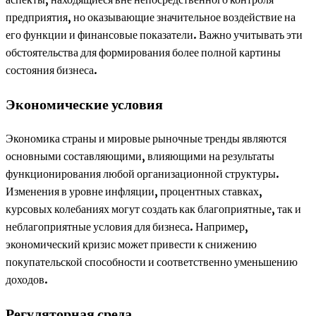
предприятия, но оказывающие значительное воздействие на
его функции и финансовые показатели. Важно учитывать эти
обстоятельства для формирования более полной картины
состояния бизнеса.
Экономические условия
Экономика страны и мировые рыночные тренды являются
основными составляющими, влияющими на результаты
функционирования любой организационной структуры.
Изменения в уровне инфляции, процентных ставках,
курсовых колебаниях могут создать как благоприятные, так и
неблагоприятные условия для бизнеса. Например,
экономический кризис может привести к снижению
покупательской способности и соответственно уменьшению
доходов.
Регуляторная среда