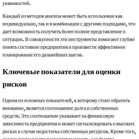
уязвимостей.
Каждый из методов анализа может быть использован как
индивидуально, так и в комбинации с другими подходами, что
дает возможность получить более полное представление о
ситуации. В совокупности эти инструменты помогают глубже
понять состояние предприятия и произвести эффективное
планирование его дальнейших шагов.
Ключевые показатели для оценки
рисков
Одним из основных показателей, к которому стоит обратить
внимание, является соотношение долга и собственных
средств. Это соотношение указывает на финансовую
зависимость предприятия и может сигнализировать о высоких
рисках в случае недостатка собственных ресурсов. Кроме того,
анализ ликвидности позволяет выяснить, как быстро