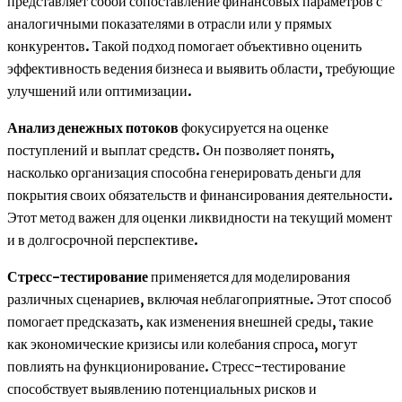
представляет собой сопоставление финансовых параметров с
аналогичными показателями в отрасли или у прямых
конкурентов. Такой подход помогает объективно оценить
эффективность ведения бизнеса и выявить области, требующие
улучшений или оптимизации.
Анализ денежных потоков
фокусируется на оценке
поступлений и выплат средств. Он позволяет понять,
насколько организация способна генерировать деньги для
покрытия своих обязательств и финансирования деятельности.
Этот метод важен для оценки ликвидности на текущий момент
и в долгосрочной перспективе.
Стресс-тестирование
применяется для моделирования
различных сценариев, включая неблагоприятные. Этот способ
помогает предсказать, как изменения внешней среды, такие
как экономические кризисы или колебания спроса, могут
повлиять на функционирование. Стресс-тестирование
способствует выявлению потенциальных рисков и