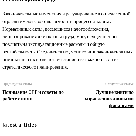
Законодательные изменения и регулирование в определенной
отрасли имеют свою значимость в процессе анализа.
Нормативные акты, касающиеся налогообложения,
лицензирования или охраны труда, могут существенно
повлиять на эксплуатационные расходы и общую
рентабельность. Следовательно, мониторинг законодательных
инициатив и их воздействия становится важной частью
стратегического планирования.
Предыдущая статья
Следующая статья
Понимание ETF и советы по
Лучшие книги по
работе с ними
управлению личными
финансами
latest articles