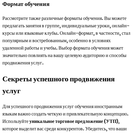
Формат обучения
Рассмотрите также различные форматы обучения. Вы можете
предлагать занятия в группе, индивидуальные уроки, онлайн-
курсы или языковые клубы. Онлайн-формат, в частности, стал
популярным и востребованным, особенно в условиях
удаленной работы и учебы. Выбор формата обучения может
значительно повлиять на вашу целевую аудиторию и способы
продвижения услуг.
Секреты успешного продвижения
услуг
Для успешного продвижения услуг обучения иностранным
языкам важно создать четкую и привлекательную концепцию.
Используйте
уникальное торговое предложение (УТП)
,
которое выделит вас среди конкурентов. Убедитесь, что ваши