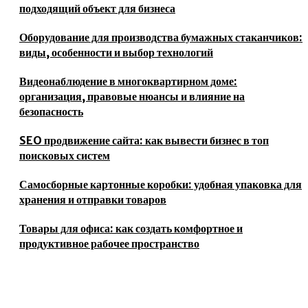
подходящий объект для бизнеса
Оборудование для производства бумажных стаканчиков:
виды, особенности и выбор технологий
Видеонаблюдение в многоквартирном доме:
организация, правовые нюансы и влияние на
безопасность
SEO продвижение сайта: как вывести бизнес в топ
поисковых систем
Самосборные картонные коробки: удобная упаковка для
хранения и отправки товаров
Товары для офиса: как создать комфортное и
продуктивное рабочее пространство