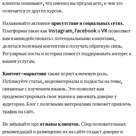
клиенты понимают, что именно вы предлагаете, и чем это
отличается от других курсов.
Налаживайте активное
присутствие в социальных сетях
.
Платформы такие как Instagram, Facebook и VK позволяют
вам взаимодействовать с потенциальными клиентами,
делиться полезным контентом и получать обратную связь.
Регулярные посты и истории помогут поддерживать интерес к
вашим услугам.
Контент-маркетинг
также играет ключевую роль.
Публикуйте статьи, видеоматериалы и подкасты на темы,
связанные с изучением языков. Это позволит вам
продемонстрировать свои знания и завоевать доверие у
аудитории. Блог с полезными материалами поможет привлечь
трафик на сайт.
Не забывайте про
отзывы клиентов
. Сбор положительных
рекомендаций и размещение их на сайте создаст доверие и