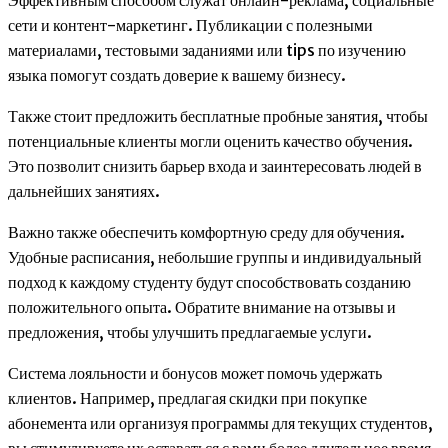
Эффективным способом служат онлайн-реклама, социальные
сети и контент-маркетинг. Публикации с полезными
материалами, тестовыми заданиями или tips по изучению
языка помогут создать доверие к вашему бизнесу.
Также стоит предложить бесплатные пробные занятия, чтобы
потенциальные клиенты могли оценить качество обучения.
Это позволит снизить барьер входа и заинтересовать людей в
дальнейших занятиях.
Важно также обеспечить комфортную среду для обучения.
Удобные расписания, небольшие группы и индивидуальный
подход к каждому студенту будут способствовать созданию
положительного опыта. Обратите внимание на отзывы и
предложения, чтобы улучшить предлагаемые услуги.
Система лояльности и бонусов может помочь удержать
клиентов. Например, предлагая скидки при покупке
абонемента или организуя программы для текущих студентов,