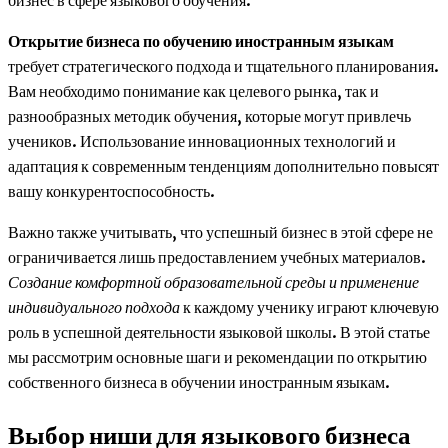
Открытие бизнеса по обучению иностранным языкам
требует стратегического подхода и тщательного планирования.
Вам необходимо понимание как целевого рынка, так и
разнообразных методик обучения, которые могут привлечь
учеников. Использование инновационных технологий и
адаптация к современным тенденциям дополнительно повысят
вашу конкурентоспособность.
Важно также учитывать, что успешный бизнес в этой сфере не
ограничивается лишь предоставлением учебных материалов.
Создание комфортной образовательной среды и применение
индивидуального подхода
к каждому ученику играют ключевую
роль в успешной деятельности языковой школы. В этой статье
мы рассмотрим основные шаги и рекомендации по открытию
собственного бизнеса в обучении иностранным языкам.
Выбор ниши для языкового бизнеса