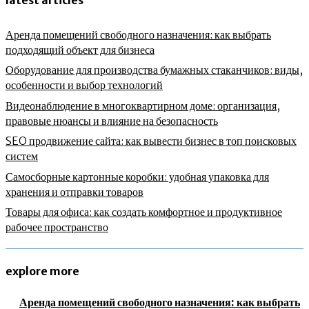
latest articles
Аренда помещений свободного назначения: как выбрать
подходящий объект для бизнеса
Оборудование для производства бумажных стаканчиков: виды,
особенности и выбор технологий
Видеонаблюдение в многоквартирном доме: организация,
правовые нюансы и влияние на безопасность
SEO продвижение сайта: как вывести бизнес в топ поисковых
систем
Самосборные картонные коробки: удобная упаковка для
хранения и отправки товаров
Товары для офиса: как создать комфортное и продуктивное
рабочее пространство
explore more
Аренда помещений свободного назначения: как выбрать