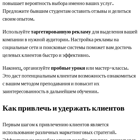
повышает вероятность выбора именно ваших услуг.
Предложите бывшим студентам оставить отзывы и делиться
своим опытом.
Используйте
таргетированную рекламу
для выделения вашей
компании в нужной аудитории. Настройка рекламы на
социальные сети и поисковые системы поможет вам достичь
целевых клиентов быстро и эффективно.
Наконец, организуйте
пробные уроки
или мастер-классы.
Это даст потенциальным клиентам возможность ознакомиться
с вашим методом преподавания и повысит их
заинтересованность в дальнейшем обучении.
Как привлечь и удержать клиентов
Первым шагом к привлечению клиентов является
использование различных маркетинговых стратегий.