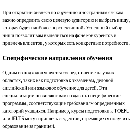
При открытии бизнеса по обучению иностранным языкам
важно определить свою целевую аудиторию и выбрать нишу,
которая будет наиболее перспективной. Успешный выбор
ниши позволит вам выделиться на фоне конкурентов и
привлечь клиентов, у которых есть конкретные потребности.
Специфические направления обучения
Одним из подходов является сосредоточение на узких
областях, таких как подготовка к экзаменам, деловой
английский или языковое обучение для детей. Эти
специализации позволяют вам создавать специфические
программы, соответствующие требованиям определенных
категорий учащихся. Например, курсы подготовки к TOEFL
или IELTS могут привлечь студентов, стремящихся получить
образование за границей.