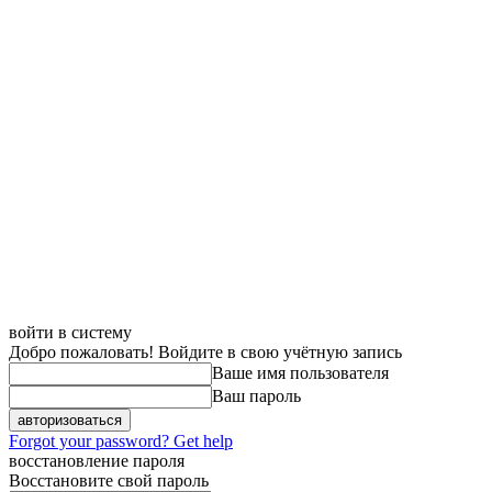
войти в систему
Добро пожаловать! Войдите в свою учётную запись
Ваше имя пользователя
Ваш пароль
Forgot your password? Get help
восстановление пароля
Восстановите свой пароль