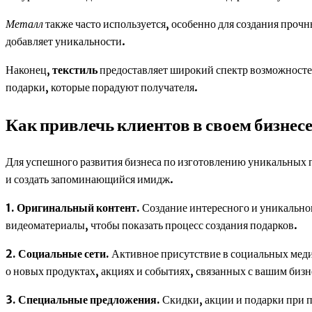
Металл
также часто используется, особенно для создания проч
добавляет уникальности.
Наконец,
текстиль
предоставляет широкий спектр возможностей
подарки, которые порадуют получателя.
Как привлечь клиентов в своем бизнес
Для успешного развития бизнеса по изготовлению уникальных 
и создать запоминающийся имидж.
1. Оригинальный контент.
Создание интересного и уникально
видеоматериалы, чтобы показать процесс создания подарков.
2. Социальные сети.
Активное присутствие в социальных меди
о новых продуктах, акциях и событиях, связанных с вашим бизн
3. Специальные предложения.
Скидки, акции и подарки при п