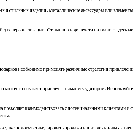
ных и стильных изделий. Металлические аксессуары или элементы 
 для персонализации. От вышивки до печати на ткани – здесь м
е
подарков необходимо применять различные стратегии привлечени
го контента поможет привлечь внимание аудитории. Используйте
а позволяет взаимодействовать с потенциальными клиентами и с
есом.
окупке помогут стимулировать продажи и привлечь новых клиен