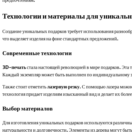
Технологии и материалы для уникаль
Создание уникальных подарков требует использования разнооб
что выделяет изделия на фоне стандартных предложений.
Современные технологии
3D-печать
стала настоящей революцией в мире подарков. Эта 
Каждый экземпляр может быть выполнен по индивидуальному за
Также стоит отметить
лазерную резку
. С помощью лазера можно
технология придает изделиям изысканный вид и делает их боле
Выбор материалов
Для изготовления уникальных подарков используются различны
натуральности и долговечности. Элементы из дерева могут быть