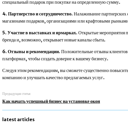
специальный подарок при покупке на определенную сумму.
4. Партнерство и сотрудничество.
Налаживание партнерских о
магазинами подарков, организациями или крафтовыми рынкам
5. Участие в выставках и ярмарках.
Открытые мероприятия пр
бренда и, возможно, открывает новые каналы сбыта.
6. Отзывы и рекомендации.
Положительные отзывы клиентов и
платформах, чтобы создать доверие к вашему бизнесу.
Следуя этим рекомендациям, вы сможете существенно повысить 
компанию и улучшать качество предлагаемых услуг.
Предыдущая статья
Как начать успешный бизнес на установке окон
latest articles