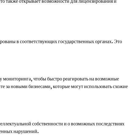
Это также открывает возможности для лицензирования и
ированы в соответствующих государственных органах. Это
му мониторинга, чтобы быстро реагировать на возможные
те за новыми бизнесами, которые могут использовать схожие
теллектуальной собственности и о возможных последствиях
ренных нарушений.