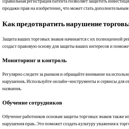
Правильная регистрация патента позволяет защитить инвестици
продажи прав на изобретение, что может стать дополнительным
Как предотвратить нарушение торговы
Защита ваших торговых знаков начинается с их полноценной ре
создаст правовую основу для защиты ваших интересов и помож
Мониторинг и контроль
Регулярно следите за рынком и обращайте внимание на использ
нарушения. Используйте онлайн-инструменты и сервисы для отс
названия.
Обучение сотрудников
Обучение работников основам защиты торговых знаков также и
нарушения прав. Это поможет создать культуру уважения к то