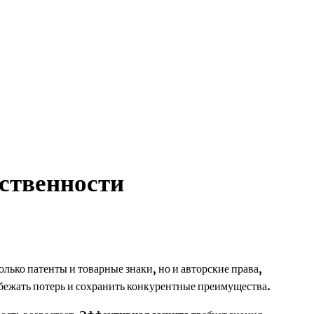
ственности
ько патенты и товарные знаки, но и авторские права,
бежать потерь и сохранить конкурентные преимущества.