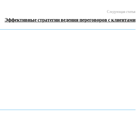
Следующая статья
Эффективные стратегии ведения переговоров с клиентами