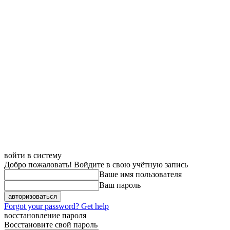
войти в систему
Добро пожаловать! Войдите в свою учётную запись
Ваше имя пользователя
Ваш пароль
Forgot your password? Get help
восстановление пароля
Восстановите свой пароль