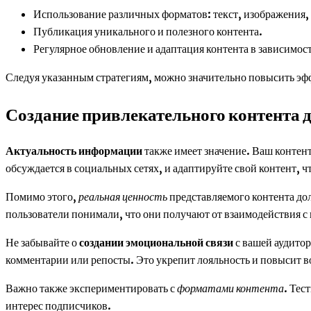
Использование различных форматов: текст, изображения,
Публикация уникального и полезного контента.
Регулярное обновление и адаптация контента в зависимос
Следуя указанным стратегиям, можно значительно повысить эф
Создание привлекательного контента 
Актуальность информации
также имеет значение. Ваш контен
обсуждается в социальных сетях, и адаптируйте свой контент, ч
Помимо этого,
реальная ценность
представляемого контента до
пользователи понимали, что они получают от взаимодействия с
Не забывайте о
создании эмоциональной связи
с вашей аудитор
комментарии или репосты. Это укрепит лояльность и повысит в
Важно также экспериментировать с
форматами контента
. Тес
интерес подписчиков.