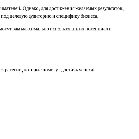
имателей. Однако, для достижения желаемых результатов,
 под целевую аудиторию и специфику бизнеса.
могут вам максимально использовать их потенциал и
стратегии, которые помогут достичь успеха: