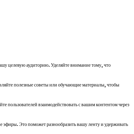
ашу целевую аудиторию. Уделяйте внимание тому, что
вляйте полезные советы или обучающие материалы, чтобы
йте пользователей взаимодействовать с вашим контентом через
е эфиры. Это поможет разнообразить вашу ленту и удерживать