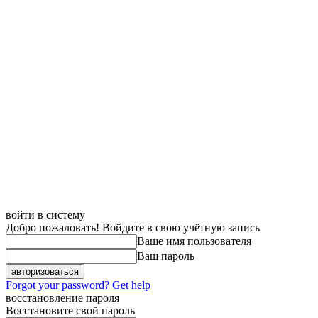
войти в систему
Добро пожаловать! Войдите в свою учётную запись
Ваше имя пользователя
Ваш пароль
Forgot your password? Get help
восстановление пароля
Восстановите свой пароль