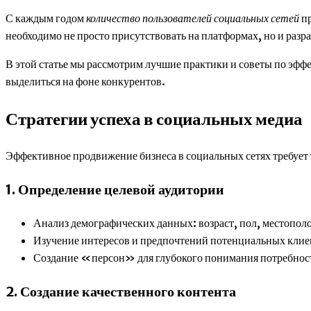
С каждым годом
количество пользователей социальных сетей
пр
необходимо не просто присутствовать на платформах, но и раз
В этой статье мы рассмотрим лучшие практики и советы по эфф
выделиться на фоне конкурентов.
Стратегии успеха в социальных медиа
Эффективное продвижение бизнеса в социальных сетях требует 
1. Определение целевой аудитории
Анализ демографических данных: возраст, пол, местопол
Изучение интересов и предпочтений потенциальных клие
Создание «персон» для глубокого понимания потребност
2. Создание качественного контента