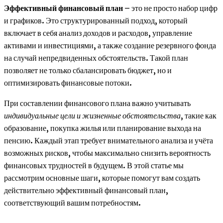
Эффективный финансовый план
– это не просто набор цифр
и графиков. Это структурированный подход, который
включает в себя анализ доходов и расходов, управление
активами и инвестициями, а также создание резервного фонда
на случай непредвиденных обстоятельств. Такой план
позволяет не только сбалансировать бюджет, но и
оптимизировать финансовые потоки.
При составлении финансового плана важно учитывать
индивидуальные цели и жизненные обстоятельства
, такие как
образование, покупка жилья или планирование выхода на
пенсию. Каждый этап требует внимательного анализа и учёта
возможных рисков, чтобы максимально снизить вероятность
финансовых трудностей в будущем. В этой статье мы
рассмотрим основные шаги, которые помогут вам создать
действительно эффективный финансовый план,
соответствующий вашим потребностям.