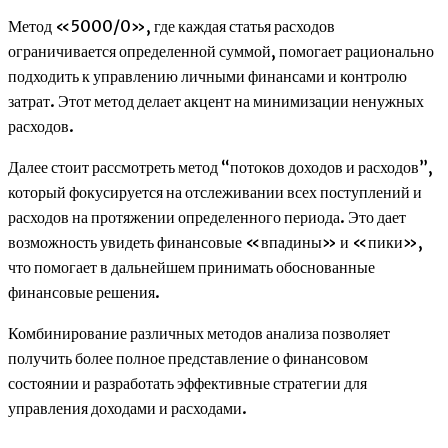
Метод «5000/0», где каждая статья расходов
ограничивается определенной суммой, помогает рационально
подходить к управлению личными финансами и контролю
затрат. Этот метод делает акцент на минимизации ненужных
расходов.
Далее стоит рассмотреть метод “потоков доходов и расходов”,
который фокусируется на отслеживании всех поступлений и
расходов на протяжении определенного периода. Это дает
возможность увидеть финансовые «впадины» и «пики»,
что помогает в дальнейшем принимать обоснованные
финансовые решения.
Комбинирование различных методов анализа позволяет
получить более полное представление о финансовом
состоянии и разработать эффективные стратегии для
управления доходами и расходами.