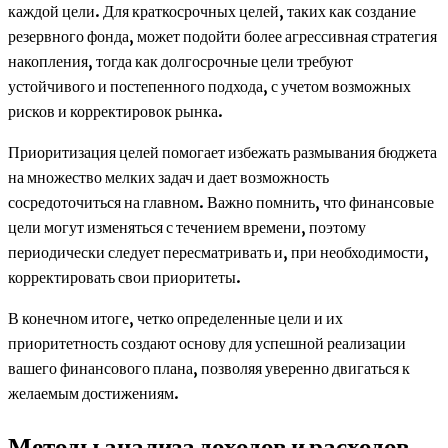
каждой цели. Для краткосрочных целей, таких как создание
резервного фонда, может подойти более агрессивная стратегия
накопления, тогда как долгосрочные цели требуют
устойчивого и постепенного подхода, с учетом возможных
рисков и корректировок рынка.
Приоритизация целей помогает избежать размывания бюджета
на множество мелких задач и дает возможность
сосредоточиться на главном. Важно помнить, что финансовые
цели могут изменяться с течением времени, поэтому
периодически следует пересматривать и, при необходимости,
корректировать свои приоритеты.
В конечном итоге, четко определенные цели и их
приоритетность создают основу для успешной реализации
вашего финансового плана, позволяя уверенно двигаться к
желаемым достижениям.
Методы анализа доходов и расходов