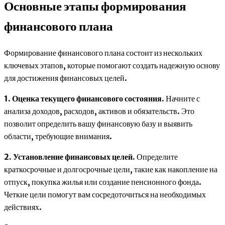
Основные этапы формирования
финансового плана
Формирование финансового плана состоит из нескольких
ключевых этапов, которые помогают создать надежную основу
для достижения финансовых целей.
1. Оценка текущего финансового состояния.
Начните с
анализа доходов, расходов, активов и обязательств. Это
позволит определить вашу финансовую базу и выявить
области, требующие внимания.
2. Установление финансовых целей.
Определите
краткосрочные и долгосрочные цели, такие как накопление на
отпуск, покупка жилья или создание пенсионного фонда.
Четкие цели помогут вам сосредоточиться на необходимых
действиях.