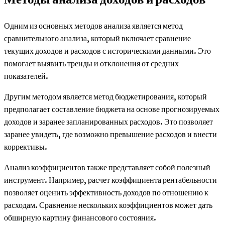
Одним из основных методов анализа является метод
сравнительного анализа, который включает сравнение
текущих доходов и расходов с историческими данными. Это
помогает выявить тренды и отклонения от средних
показателей.
Другим методом является метод бюджетирования, который
предполагает составление бюджета на основе прогнозируемых
доходов и заранее запланированных расходов. Это позволяет
заранее увидеть, где возможно превышение расходов и внести
коррективы.
Анализ коэффициентов также представляет собой полезный
инструмент. Например, расчет коэффициента рентабельности
позволяет оценить эффективность доходов по отношению к
расходам. Сравнение нескольких коэффициентов может дать
обширную картину финансового состояния.