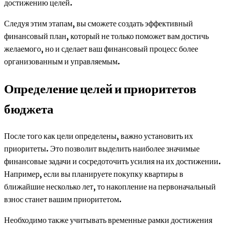
достижению целей.
Следуя этим этапам, вы сможете создать эффективный
финансовый план, который не только поможет вам достичь
желаемого, но и сделает ваш финансовый процесс более
организованным и управляемым.
Определение целей и приоритетов
бюджета
После того как цели определены, важно установить их
приоритеты. Это позволит выделить наиболее значимые
финансовые задачи и сосредоточить усилия на их достижении.
Например, если вы планируете покупку квартиры в
ближайшие несколько лет, то накопление на первоначальный
взнос станет вашим приоритетом.
Необходимо также учитывать временные рамки достижения