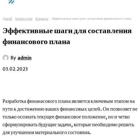
Домой
Бизнес идеи
Финансы
Эффективные шаги для составления финансового плана
Эффективные шаги для составления
финансового плана
By
admin
03.02.2023
Разработка финанасового плана является ключевым этапом на
пути к достижению ваших финансовых целей. Он позволяет не
только осознать текущее финансовое положение, но и четко
сформулировать будущие задачи, которые необходимо решить
для улучшения материального состояния.