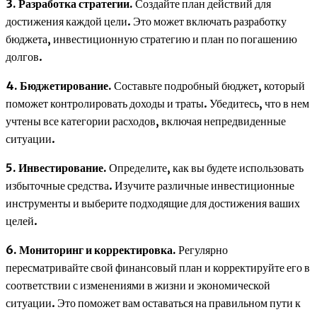
3. Разработка стратегии.
Создайте план действий для
достижения каждой цели. Это может включать разработку
бюджета, инвестиционную стратегию и план по погашению
долгов.
4. Бюджетирование.
Составьте подробный бюджет, который
поможет контролировать доходы и траты. Убедитесь, что в нем
учтены все категории расходов, включая непредвиденные
ситуации.
5. Инвестирование.
Определите, как вы будете использовать
избыточные средства. Изучите различные инвестиционные
инструменты и выберите подходящие для достижения ваших
целей.
6. Мониторинг и корректировка.
Регулярно
пересматривайте свой финансовый план и корректируйте его в
соответствии с изменениями в жизни и экономической
ситуации. Это поможет вам оставаться на правильном пути к