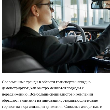
Современные тренды в области транспорта наглядно
демонстрируют, как быстро меняются подходы к
передвижению. Все больше специалистов и компаний
обращают внимание на инновации, открывающие новые
горизонты в организации движения. Сложные алгоритмы и