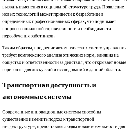
вызвать изменения в социальной структуре труда. Появление
новых технологий может привести к безработице в
определенных профессиональных сферах, что поднимает
вопросы социальной справедливости и необходимости
переобучения работников.
Таким образом, внедрение автоматических систем управления
требует комплексного анализа этических норм, влияния на
общество и ответственности за действия, что открывает новые
горизонты для дискуссий и исследований в данной области.
Транспортная доступность и
автономные системы
Современные инновационные системы способны
существенно изменить подход к транспортной
инфраструктуре, предоставляя людям новые возможности для