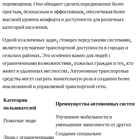
перемещения. Они обещают сделать передвижение более
простым, безопасным и эффективным, обеспечивая более
высокий уровень комфорта и доступности для различных
категорий населения.
Одной из ключевых задач, стоящих перед такими системами,
является улучшение транспортной доступности в городах и
сельских районах. Это особенно важно для людей с
ограниченными возможностями, пожилых граждан и тех, кто
живет в удаленных местностях. Автономные транспортные
средства могут сыграть значительную роль в создании более
инклюзивной и управляемой транспортной сети.
Категория
Преимущества автономных систем
пользователей
Улучшение мобильности и
Пожилые люди
уменьшение зависимости от других
Создание специально
Люди с ограниченными