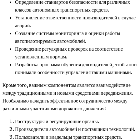
Определение стандартов безопасности для различных
классов автономных транспортных средств.
Установление ответственности производителей в случае
аварий.
Создание системы мониторинга и оценки работы
автопилотируемых автомобилей.
Проведение регулярных проверок на соответствие
установленным нормам.
Разработка программ обучения для водителей, чтобы они
понимали особенности управления такими машинами.
Кроме того, важным компонентом является взаимодействие
между традиционными и новыми средствами передвижения.
Необходимо наладить эффективное сотрудничество между
различными участниками дорожного движения:
Госструктуры и регулирующие органы.
Производители автомобилей и поставщики технологий.
Пользователи и владельцы транспортных средств.