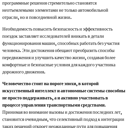
программные решения стремительно становятся
неотъемлемыми элементами не только автомобильной
отрасли, но и повседневной жизни.
Необходимость повысить безопасность и эффективность
поездок заставляет исследователей вникать в детали
функционирования машин, способных работать без участия
человека. Эти достижения обещают преобразить способы
передвижения и улучшить качество жизни, создавая более
комфортные и безопасные условия для каждого участника
дорожного движения.
Человечество стоит на пороге эпохи, в которой
искусственный интеллект и автономные системы способны
не просто поддерживать, а и активно участвовать в
процессе управления транспортными средствами.
Принимая во внимание вызовы и достижения последних лет,
становится очевидным, что селективный подход к интеграции
таких решений откроет неожиданные пути для повышения