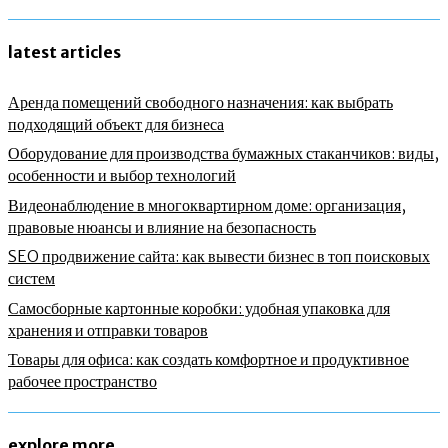
latest articles
Аренда помещений свободного назначения: как выбрать
подходящий объект для бизнеса
Оборудование для производства бумажных стаканчиков: виды,
особенности и выбор технологий
Видеонаблюдение в многоквартирном доме: организация,
правовые нюансы и влияние на безопасность
SEO продвижение сайта: как вывести бизнес в топ поисковых
систем
Самосборные картонные коробки: удобная упаковка для
хранения и отправки товаров
Товары для офиса: как создать комфортное и продуктивное
рабочее пространство
explore more