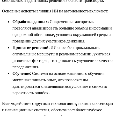
безопасных и адаптивных решений в области транспорта.
Основные аспекты влияния ИИ на автономность включают:
Обработка данных:
Современные алгоритмы
позволяют анализировать большие объемы информации
о дорожной обстановке, условиях окружающей среды и
поведении других участников движения.
Принятие решений:
ИИ способен прокладывать
оптимальные маршруты в реальном времени, учитывая
различные факторы, что приводит к улучшению качества
передвижения.
Обучение:
Системы на основе машинного обучения
могут накапливать опыт, что позволяет им
адаптироваться к изменяющимся условиям и снижать
вероятность ошибок.
Взаимодействие с другими технологиями, такими как сенсоры
и навигационные системы, обеспечивает более глубокое