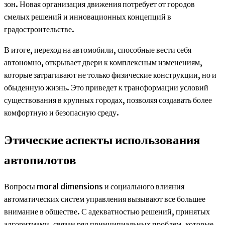
зон. Новая организация движения потребует от городов
смелых решений и инновационных концепций в
градостроительстве.
В итоге, переход на автомобили, способные вести себя
автономно, открывает двери к комплексным изменениям,
которые затрагивают не только физические конструкции, но и
обыденную жизнь. Это приведет к трансформации условий
существования в крупных городах, позволяя создавать более
комфортную и безопасную среду.
Этические аспекты использования
автопилотов
Вопросы moral dimensions и социального влияния
автоматических систем управления вызывают все большее
внимание в обществе. С адекватностью решений, принятых
алгоритмами, связан ряд принципиальных проблем, которые