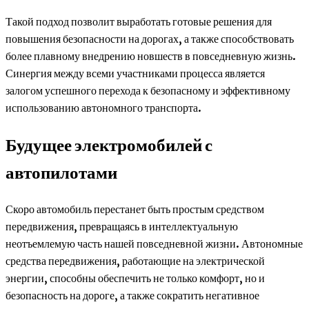
Такой подход позволит выработать готовые решения для
повышения безопасности на дорогах, а также способствовать
более плавному внедрению новшеств в повседневную жизнь.
Синергия между всеми участниками процесса является
залогом успешного перехода к безопасному и эффективному
использованию автономного транспорта.
Будущее электромобилей с
автопилотами
Скоро автомобиль перестанет быть простым средством
передвижения, превращаясь в интеллектуальную
неотъемлемую часть нашей повседневной жизни. Автономные
средства передвижения, работающие на электрической
энергии, способны обеспечить не только комфорт, но и
безопасность на дороге, а также сократить негативное