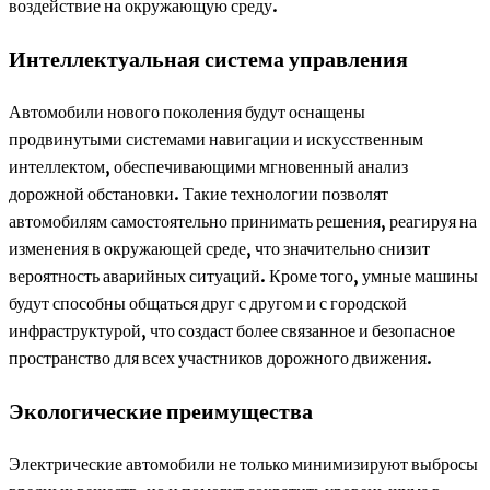
воздействие на окружающую среду.
Интеллектуальная система управления
Автомобили нового поколения будут оснащены
продвинутыми системами навигации и искусственным
интеллектом, обеспечивающими мгновенный анализ
дорожной обстановки. Такие технологии позволят
автомобилям самостоятельно принимать решения, реагируя на
изменения в окружающей среде, что значительно снизит
вероятность аварийных ситуаций. Кроме того, умные машины
будут способны общаться друг с другом и с городской
инфраструктурой, что создаст более связанное и безопасное
пространство для всех участников дорожного движения.
Экологические преимущества
Электрические автомобили не только минимизируют выбросы