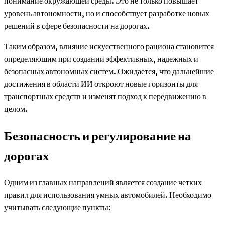
понимание окружающей среды. Это не только повышает
уровень автономности, но и способствует разработке новых
решений в сфере безопасности на дорогах.
Таким образом, влияние искусственного рациона становится
определяющим при создании эффективных, надежных и
безопасных автономных систем. Ожидается, что дальнейшие
достижения в области ИИ откроют новые горизонты для
транспортных средств и изменят подход к передвижению в
целом.
Безопасность и регулирование на
дорогах
Одним из главных направлений является создание четких
правил для использования умных автомобилей. Необходимо
учитывать следующие пункты: