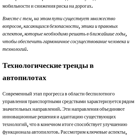
мобильности и снижения риска на дорогах.
Вместе с тем, на этом пути существует множество
вопросов, касающихся безопасности, этики и правовых
аспектов, которые необходимо решать в ближайшие годы,
чтобы обеспечить гармоничное сосуществование человека и
технологий.
Технологические тренды в
автопилотах
Современный этап прогресса в области беспилотного
управления транспортными средствами характеризуется рядом
значительных направлений. Эти направления объединяют
инновационные решения и адаптацию существующих
технологий, что в конечном итоге способствует улучшению
функционала автопилотов. Рассмотрим ключевые аспекты,