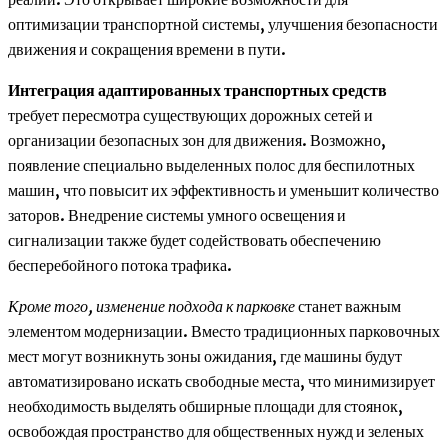
оптимизации транспортной системы, улучшения безопасности
движения и сокращения времени в пути.
Интеграция адаптированных транспортных средств
требует пересмотра существующих дорожных сетей и
организации безопасных зон для движения. Возможно,
появление специально выделенных полос для беспилотных
машин, что повысит их эффективность и уменьшит количество
заторов. Внедрение системы умного освещения и
сигнализации также будет содействовать обеспечению
бесперебойного потока трафика.
Кроме того, изменение подхода к парковке
станет важным
элементом модернизации. Вместо традиционных парковочных
мест могут возникнуть зоны ожидания, где машины будут
автоматизировано искать свободные места, что минимизирует
необходимость выделять обширные площади для стоянок,
освобождая пространство для общественных нужд и зеленых