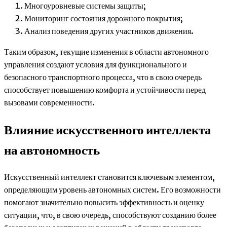
Многоуровневые системы защиты;
Мониторинг состояния дорожного покрытия;
Анализ поведения других участников движения.
Таким образом, текущие изменения в области автономного
управления создают условия для функционального и
безопасного транспортного процесса, что в свою очередь
способствует повышению комфорта и устойчивости перед
вызовами современности.
Влияние искусственного интеллекта
на автономность
Искусственный интеллект становится ключевым элементом,
определяющим уровень автономных систем. Его возможности
помогают значительно повысить эффективность и оценку
ситуации, что, в свою очередь, способствуют созданию более