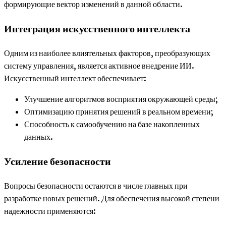
формирующие вектор изменений в данной области.
Интеграция искусственного интеллекта
Одним из наиболее влиятельных факторов, преобразующих
систему управления, является активное внедрение ИИ.
Искусственный интеллект обеспечивает:
Улучшение алгоритмов восприятия окружающей среды;
Оптимизацию принятия решений в реальном времени;
Способность к самообучению на базе накопленных
данных.
Усиление безопасности
Вопросы безопасности остаются в числе главных при
разработке новых решений. Для обеспечения высокой степени
надежности применяются: