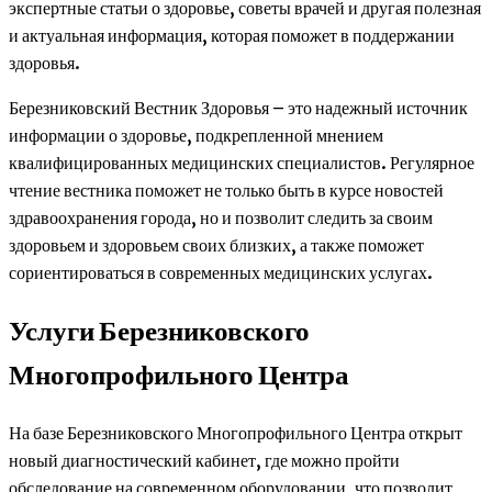
экспертные статьи о здоровье, советы врачей и другая полезная
и актуальная информация, которая поможет в поддержании
здоровья.
Березниковский Вестник Здоровья – это надежный источник
информации о здоровье, подкрепленной мнением
квалифицированных медицинских специалистов. Регулярное
чтение вестника поможет не только быть в курсе новостей
здравоохранения города, но и позволит следить за своим
здоровьем и здоровьем своих близких, а также поможет
сориентироваться в современных медицинских услугах.
Услуги Березниковского
Многопрофильного Центра
На базе Березниковского Многопрофильного Центра открыт
новый диагностический кабинет, где можно пройти
обследование на современном оборудовании, что позволит