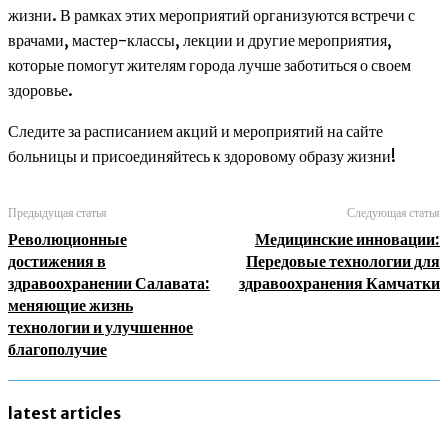
жизни. В рамках этих мероприятий организуются встречи с
врачами, мастер-классы, лекции и другие мероприятия,
которые помогут жителям города лучше заботиться о своем
здоровье.
Следите за расписанием акций и мероприятий на сайте
больницы и присоединяйтесь к здоровому образу жизни!
Предыдущая статья
Следующая статья
Революционные
Медицинские инновации:
достижения в
Передовые технологии для
здравоохранении Салавата:
здравоохранения Камчатки
меняющие жизнь
технологии и улучшенное
благополучие
latest articles