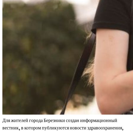
Для жителей города Березники создан информационный
вестник, в котором публикуются новости здравоохранения,