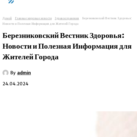
Домой
Главные мировые новости
Здравоохранения
Березниковский Вестник Здоровья:
Новости и Полезная Информация для Жителей Города
Березниковский Вестник Здоровья:
Новости и Полезная Информация для
Жителей Города
By
admin
24.04.2024