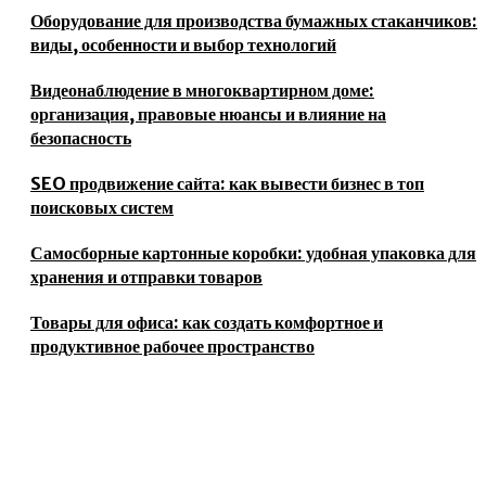
Оборудование для производства бумажных стаканчиков:
виды, особенности и выбор технологий
Видеонаблюдение в многоквартирном доме:
организация, правовые нюансы и влияние на
безопасность
SEO продвижение сайта: как вывести бизнес в топ
поисковых систем
Самосборные картонные коробки: удобная упаковка для
хранения и отправки товаров
Товары для офиса: как создать комфортное и
продуктивное рабочее пространство