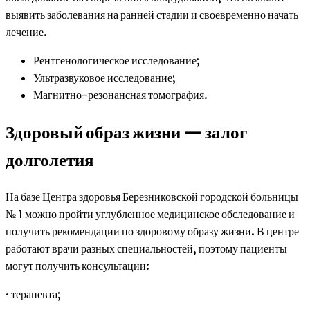
выявить заболевания на ранней стадии и своевременно начать
лечение.
Рентгенологическое исследование;
Ультразвуковое исследование;
Магнитно-резонансная томография.
Здоровый образ жизни — залог
долголетия
На базе Центра здоровья Березниковской городской больницы
№ 1 можно пройти углубленное медицинское обследование и
получить рекомендации по здоровому образу жизни. В центре
работают врачи разных специальностей, поэтому пациенты
могут получить консультации:
· терапевта;