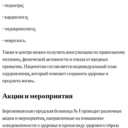
· педиатра;
· кардиолога;
· эндокринолога;
· невролога.
Также в центре можно получить консультации по правильному
питанию, физической активности и отказа от вредных
привычек. Пациентам составляется индивидуальный план
оздоровления, который поможет сохранить здоровье и
продлить жизнь.
Акции и мероприятия
Березниковская городская больница № 1 проводит различные
акции и мероприятия, направленные на повышение
осведомленности о здоровье и пропаганду здорового образа