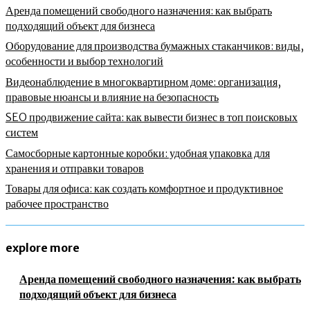
Аренда помещений свободного назначения: как выбрать
подходящий объект для бизнеса
Оборудование для производства бумажных стаканчиков: виды,
особенности и выбор технологий
Видеонаблюдение в многоквартирном доме: организация,
правовые нюансы и влияние на безопасность
SEO продвижение сайта: как вывести бизнес в топ поисковых
систем
Самосборные картонные коробки: удобная упаковка для
хранения и отправки товаров
Товары для офиса: как создать комфортное и продуктивное
рабочее пространство
explore more
Аренда помещений свободного назначения: как выбрать
подходящий объект для бизнеса